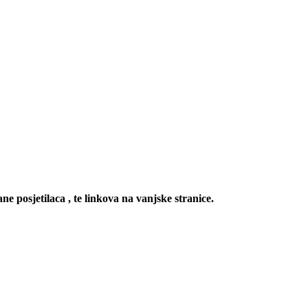
ne posjetilaca , te linkova na vanjske stranice.