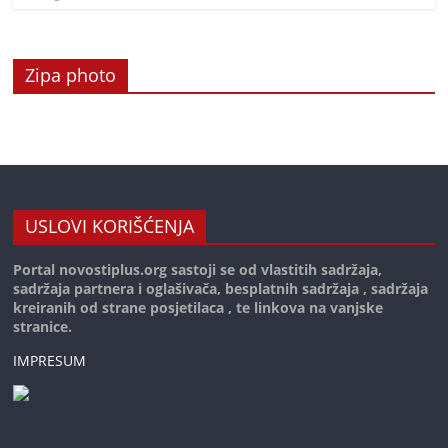
Zipa photo
USLOVI KORIŠĆENJA
Portal novostiplus.org sastoji se od vlastitih sadržaja,
sadržaja partnera i oglašivača, besplatnih sadržaja , sadržaja
kreiranih od strane posjetilaca , te linkova na vanjske
stranice.
IMPRESUM