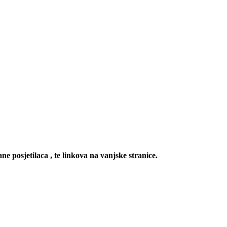
ne posjetilaca , te linkova na vanjske stranice.