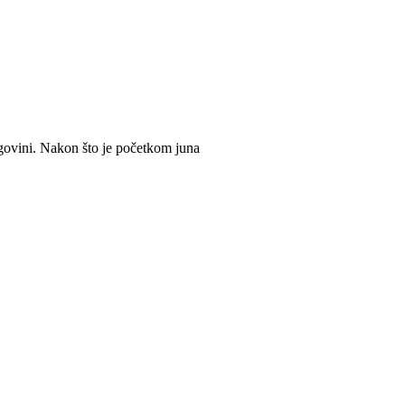
egovini. Nakon što je početkom juna