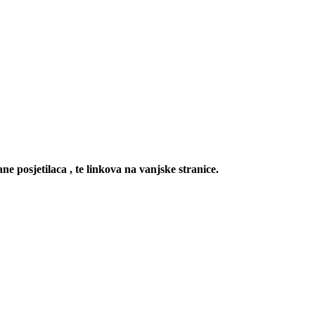
ne posjetilaca , te linkova na vanjske stranice.