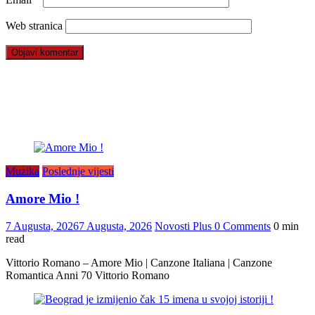
Web stranica
Muzika
Poslednje vijesti
Amore Mio !
7 Augusta, 2026
7 Augusta, 2026
Novosti Plus
0 Comments
0 min
read
Vittorio Romano – Amore Mio | Canzone Italiana | Canzone
Romantica Anni 70 Vittorio Romano