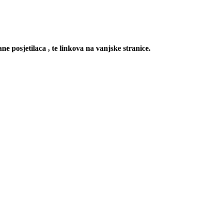
ne posjetilaca , te linkova na vanjske stranice.