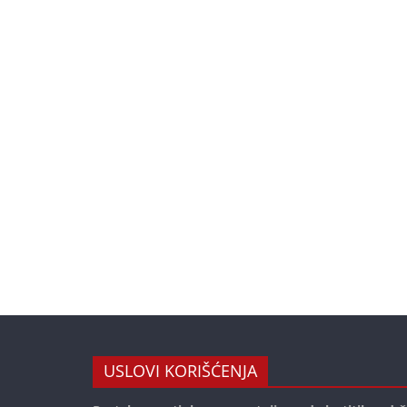
USLOVI KORIŠĆENJA