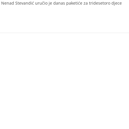
Nenad Stevandić uručio je danas paketiće za tridesetoro djece