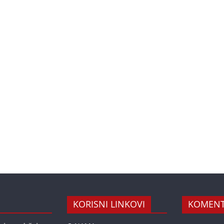
KORISNI LINKOVI
KOMENT