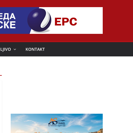
LJIVO
KONTAKT