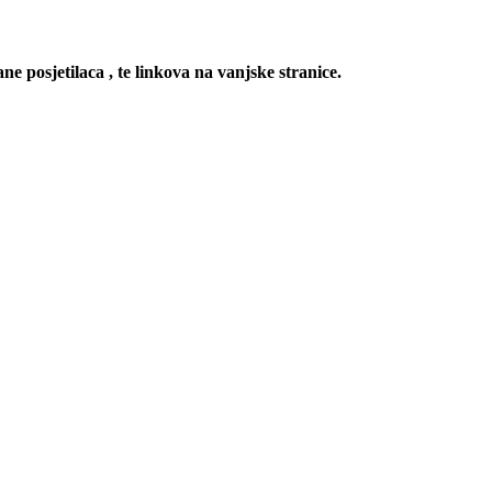
ne posjetilaca , te linkova na vanjske stranice.