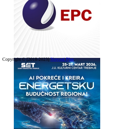
Copyright © [2018-2023]
Novosti Plus
.