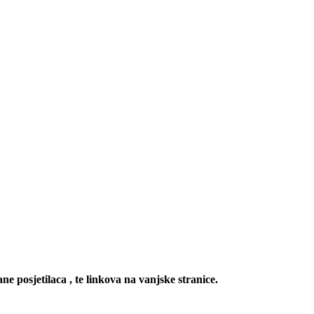
ne posjetilaca , te linkova na vanjske stranice.