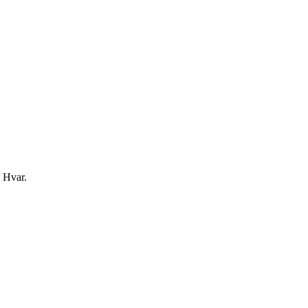
a Hvar.