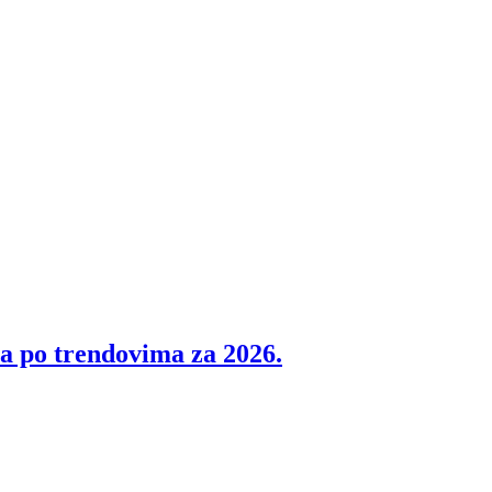
na po trendovima za 2026.