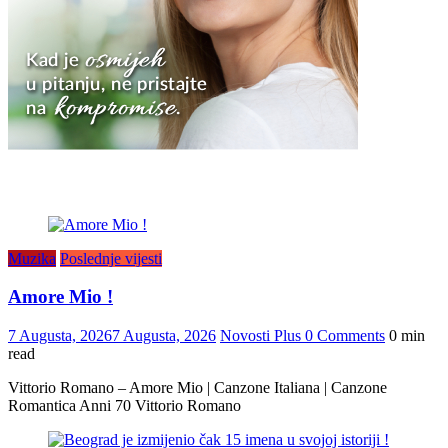
Muzika
Poslednje vijesti
Amore Mio !
7 Augusta, 2026
7 Augusta, 2026
Novosti Plus
0 Comments
0 min
read
Vittorio Romano – Amore Mio | Canzone Italiana | Canzone
Romantica Anni 70 Vittorio Romano