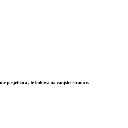
ne posjetilaca , te linkova na vanjske stranice.