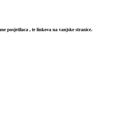
ne posjetilaca , te linkova na vanjske stranice.