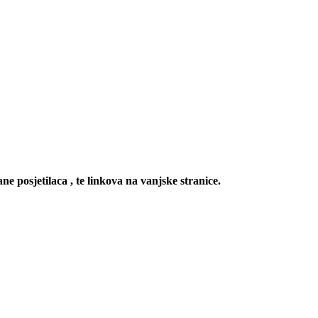
ne posjetilaca , te linkova na vanjske stranice.