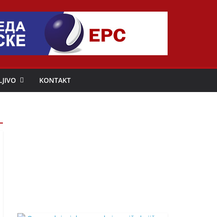
LJIVO
KONTAKT