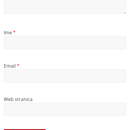
Ime
*
Email
*
Web stranica