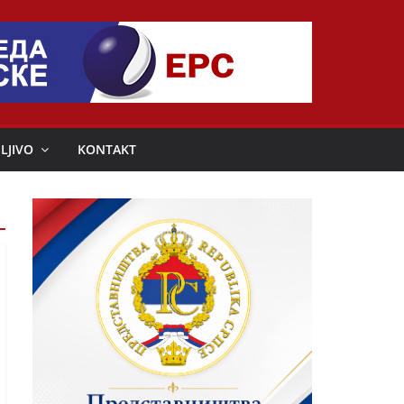
LJIVO
KONTAKT