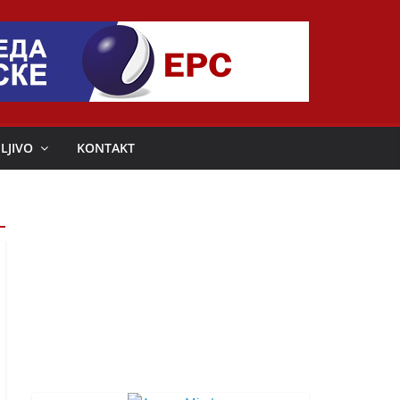
LJIVO
KONTAKT