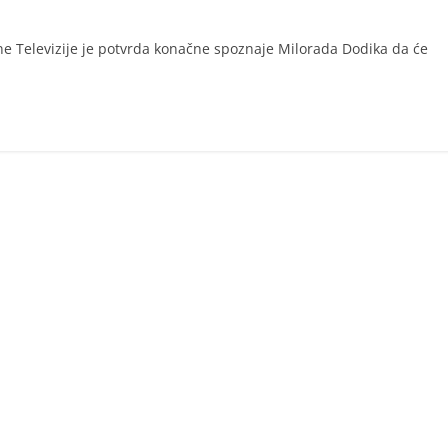
ne Televizije je potvrda konačne spoznaje Milorada Dodika da će