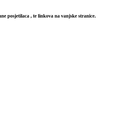
ne posjetilaca , te linkova na vanjske stranice.