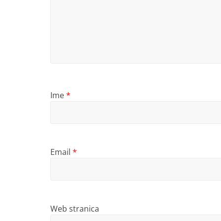
Ime
*
Email
*
Web stranica