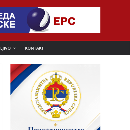
LJIVO
KONTAKT