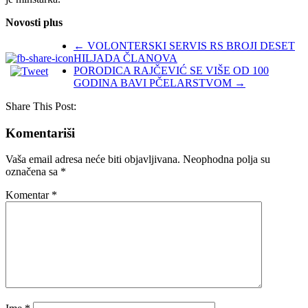
Novosti plus
←
VOLONTERSKI SERVIS RS BROJI DESET
HILJADA ČLANOVA
PORODICA RAJČEVIĆ SE VIŠE OD 100
GODINA BAVI PČELARSTVOM
→
Share This Post:
Komentariši
Vaša email adresa neće biti objavljivana.
Neophodna polja su
označena sa
*
Komentar
*