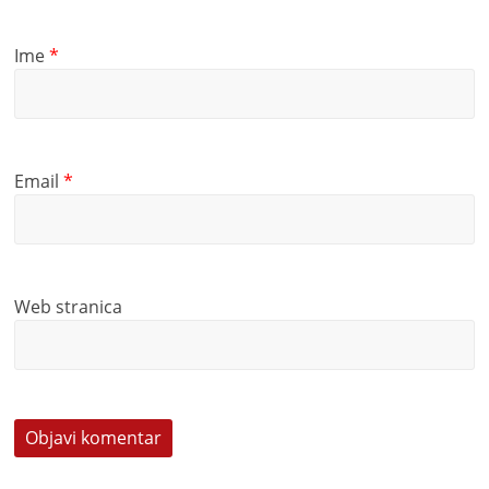
Ime
*
Email
*
Web stranica