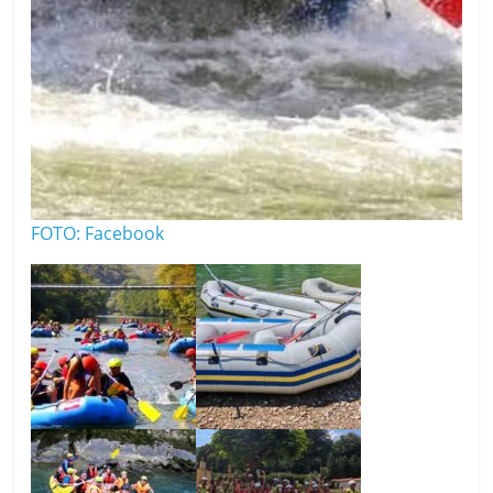
FOTO: Facebook