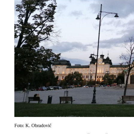
Foto: K. Obradović