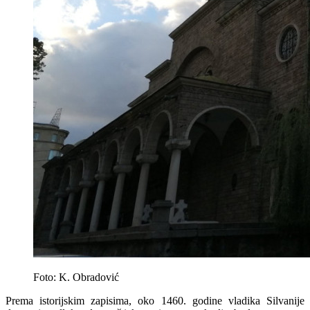
Foto: K. Obradović
Prema istorijskim zapisima, oko 1460. godine vladika Silvanije