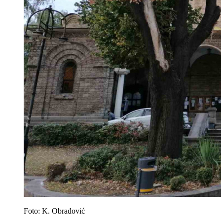
Foto: K. Obradović