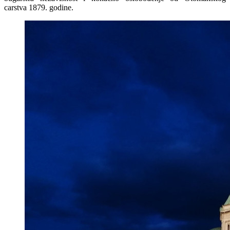
carstva 1879. godine.