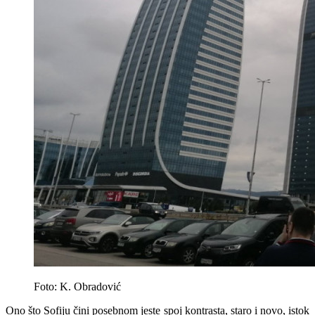
Foto: K. Obradović
Ono što Sofiju čini posebnom jeste spoj kontrasta, staro i novo, istok