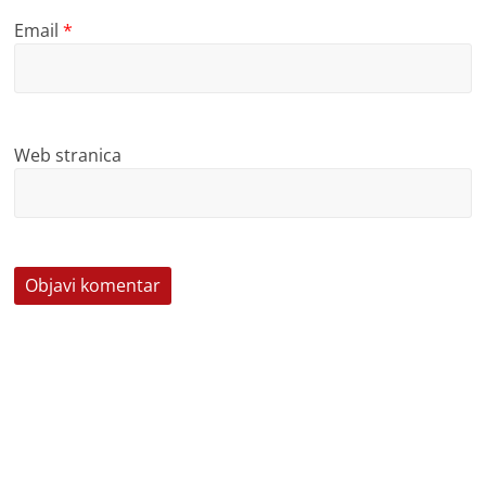
Email
*
Web stranica