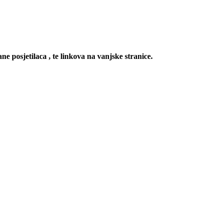
ne posjetilaca , te linkova na vanjske stranice.