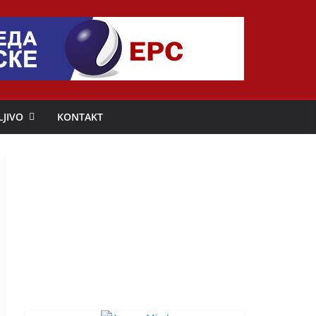
LJIVO
KONTAKT