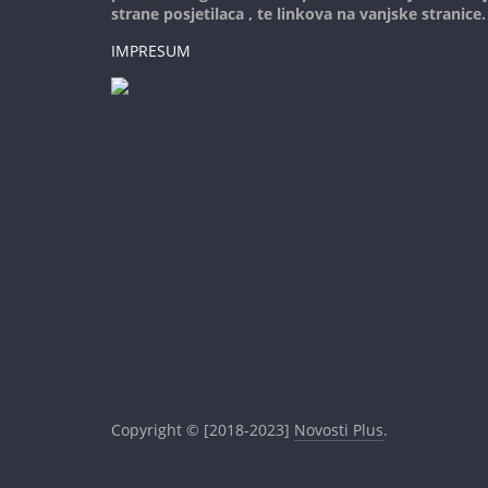
strane posjetilaca , te linkova na vanjske stranice.
IMPRESUM
Copyright © [2018-2023]
Novosti Plus
.