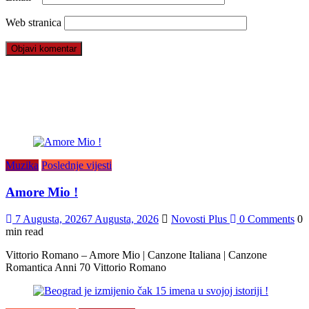
Web stranica
Muzika
Poslednje vijesti
Amore Mio !
7 Augusta, 2026
7 Augusta, 2026
Novosti Plus
0 Comments
0
min read
Vittorio Romano – Amore Mio | Canzone Italiana | Canzone
Romantica Anni 70 Vittorio Romano