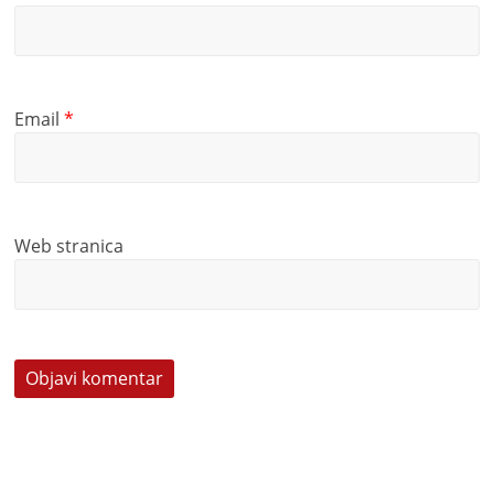
Email
*
Web stranica