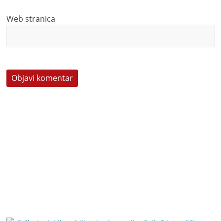
Web stranica