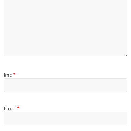
Ime
*
Email
*