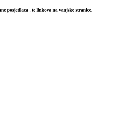
ne posjetilaca , te linkova na vanjske stranice.