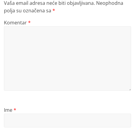
Vaša email adresa neće biti objavljivana.
Neophodna
polja su označena sa
*
Komentar
*
Ime
*