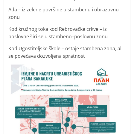
Ada – iz zelene površine u stambenu i obrazovnu
zonu
Kod kružnog toka kod Rebrovačke crkve – iz
poslovne širi se u stambeno–poslovnu zonu
Kod Ugostiteljske škole – ostaje stambena zona, ali
se povećava dozvoljena spratnost