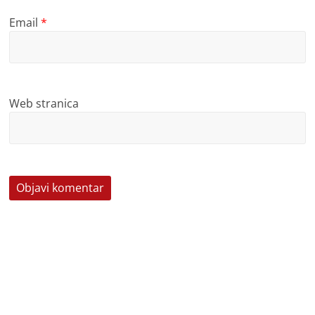
Email
*
Web stranica