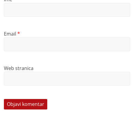
Email
*
Web stranica