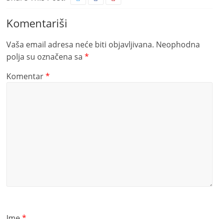
Komentariši
Vaša email adresa neće biti objavljivana.
Neophodna
polja su označena sa
*
Komentar
*
Ime
*