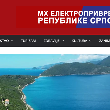
ŠTVO
TURIZAM
ZDRAVLJE
KULTURA
ZANIM