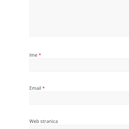
Ime
*
Email
*
Web stranica