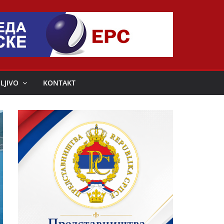
LJIVO
KONTAKT