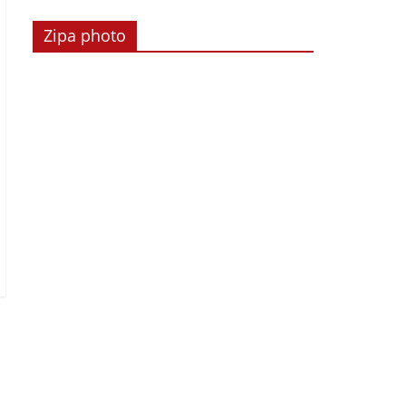
Zipa photo