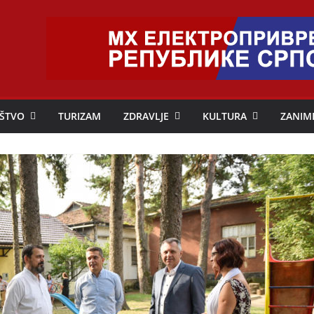
ŠTVO
TURIZAM
ZDRAVLJE
KULTURA
ZANIM