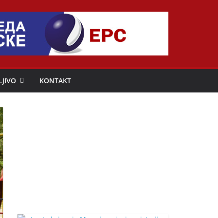
LJIVO
KONTAKT