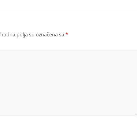
hodna polja su označena sa
*