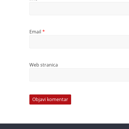
Email
*
Web stranica