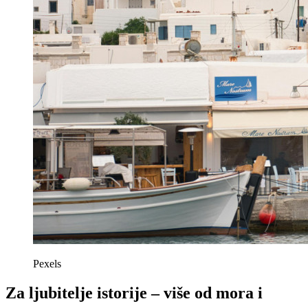
Pexels
Za ljubitelje istorije – više od mora i