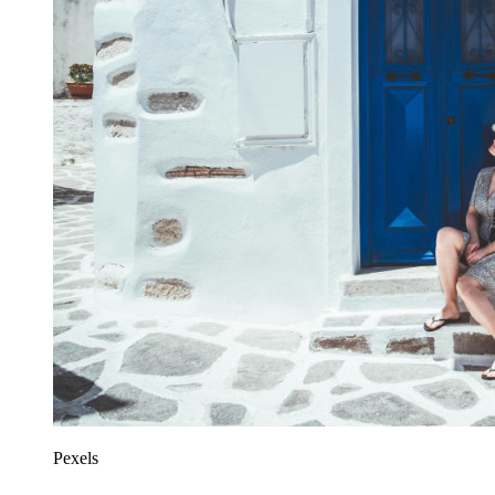
Pexels