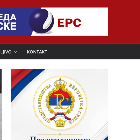
LJIVO
KONTAKT