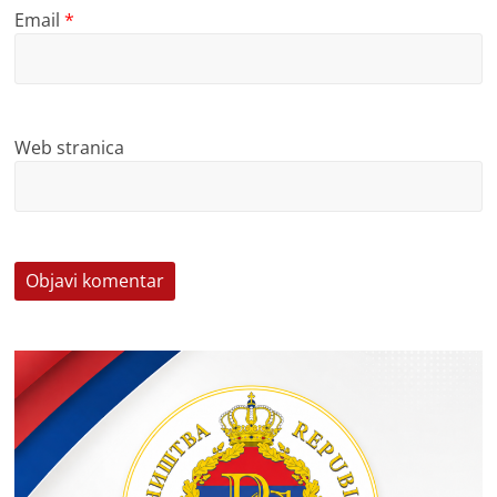
Email
*
Web stranica