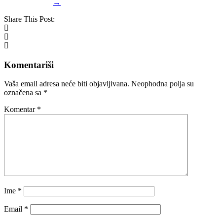
→
Share This Post:
Komentariši
Vaša email adresa neće biti objavljivana.
Neophodna polja su
označena sa
*
Komentar
*
Ime
*
Email
*