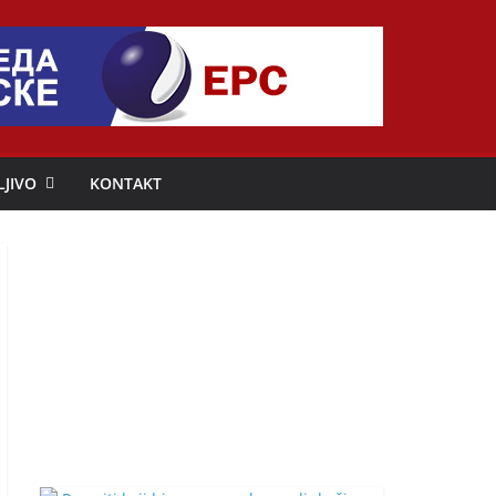
LJIVO
KONTAKT