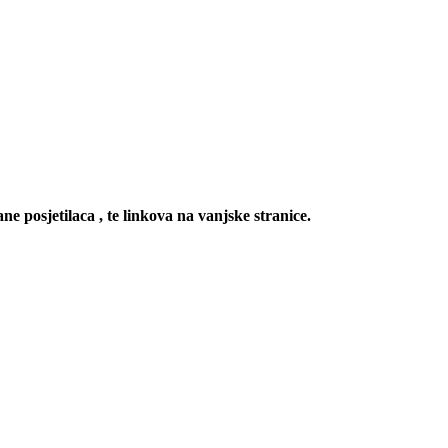
ne posjetilaca , te linkova na vanjske stranice.