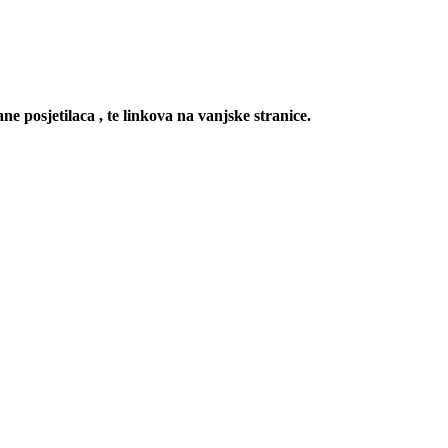
ne posjetilaca , te linkova na vanjske stranice.