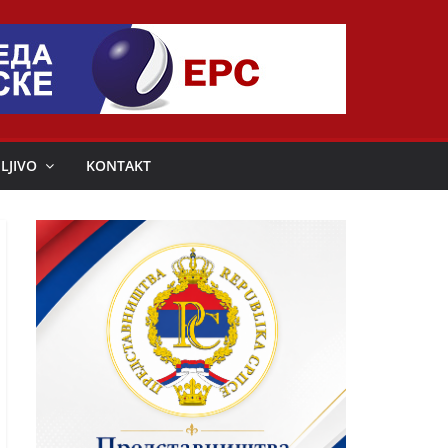
LJIVO
KONTAKT