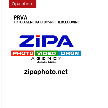
Zipa photo