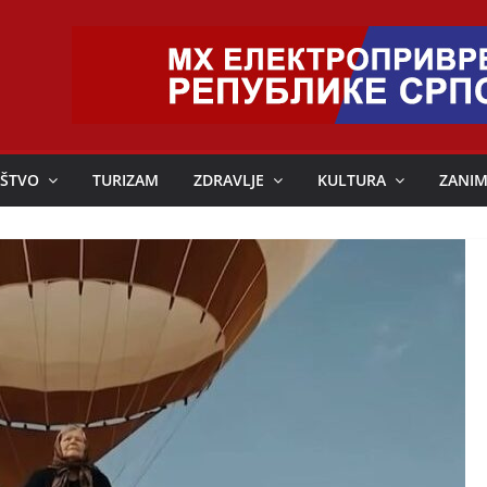
ŠTVO
TURIZAM
ZDRAVLJE
KULTURA
ZANIM