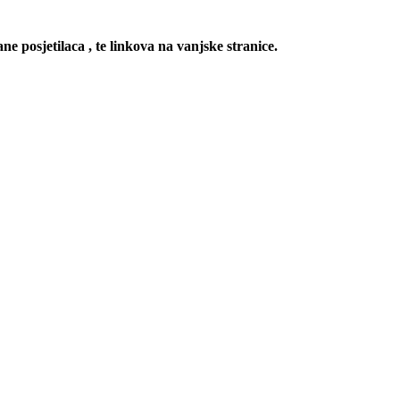
ne posjetilaca , te linkova na vanjske stranice.