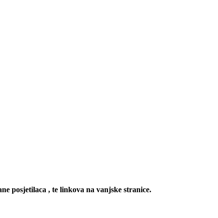
ne posjetilaca , te linkova na vanjske stranice.