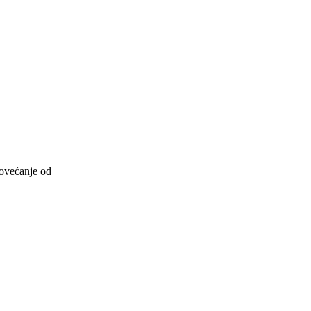
povećanje od