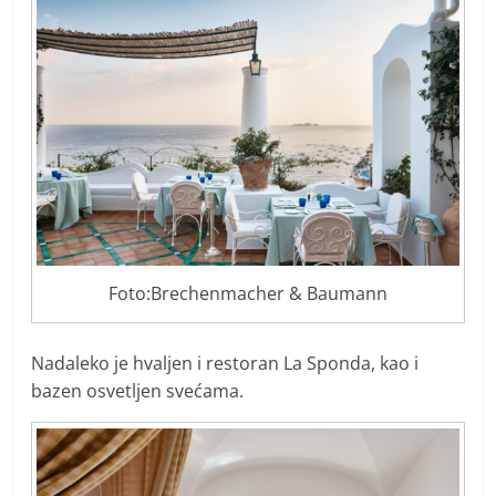
Foto:Brechenmacher & Baumann
Nadaleko je hvaljen i restoran La Sponda, kao i
bazen osvetljen svećama.