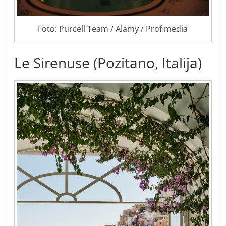
Foto: Purcell Team / Alamy / Profimedia
Le Sirenuse (Pozitano, Italija)