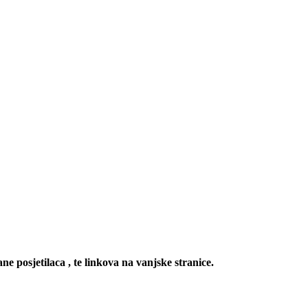
ne posjetilaca , te linkova na vanjske stranice.