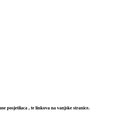
ne posjetilaca , te linkova na vanjske stranice.