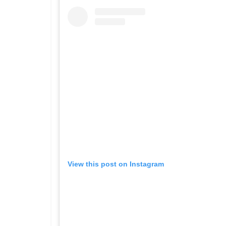
View this post on Instagram