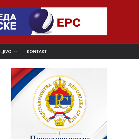
LJIVO
KONTAKT