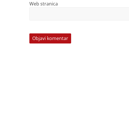
Web stranica