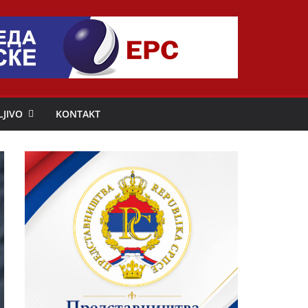
LJIVO
KONTAKT